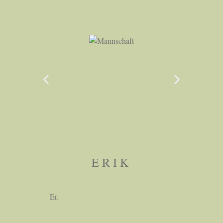
ERIK
Er.