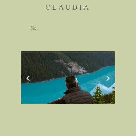
CLAUDIA
Sie.