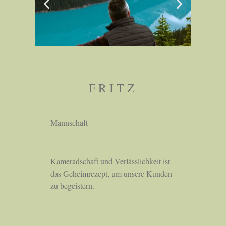
FRITZ
Mannschaft
Kameradschaft und Verlässlichkeit ist
das Geheimrezept, um unsere Kunden
zu begeistern.